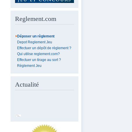
Reglement.com
Déposer un règlement
Depot Reglement Jeu
Effectuer un dépôt de règlement ?
Qui utilise reglement.com?
Effectuer un tirage au sort ?
Règlement Jeu
Actualité
Le tirage au sort : précisions