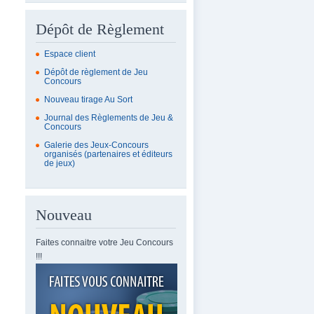
Dépôt de Règlement
Espace client
Dépôt de règlement de Jeu
Concours
Nouveau tirage Au Sort
Journal des Règlements de Jeu &
Concours
Galerie des Jeux-Concours
organisés (partenaires et éditeurs
de jeux)
Nouveau
Faites connaitre votre Jeu Concours
!!!