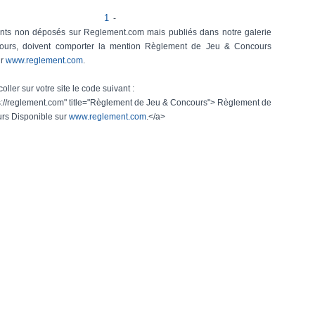
1
-
nts non déposés sur Reglement.com mais publiés dans notre galerie
cours, doivent comporter la mention Règlement de Jeu & Concours
ur
www.reglement.com
.
coller sur votre site le code suivant :
s://reglement.com" title="Règlement de Jeu & Concours"> Règlement de
rs Disponible sur
www.reglement.com
.</a>