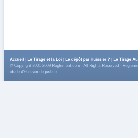
Accueil
|
Le Tirage et la Loi
|
Le dépôt par Huissier ?
|
Le Tirage Au
© Copyright 2001-2009 Reglement.com - All Rights Reserved - Reglemen
étude d'Huissier de justice.