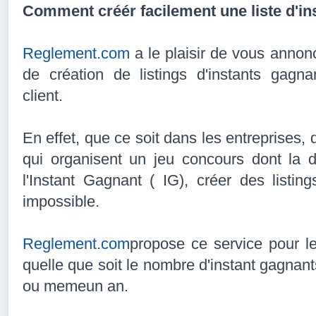
Comment créér facilement une liste d'i
Reglement.com
a le plaisir de vous annon
de création de listings d'instants gagn
client.
En effet, que ce soit dans les entreprises,
qui organisent un jeu concours dont la 
l'Instant Gagnant ( IG), créer des listing
impossible.
Reglement.com
propose ce service pour le
quelle que soit le nombre d'instant gagnant
ou memeun an.