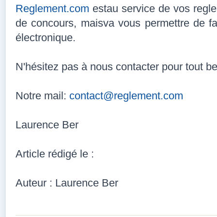
Reglement.com
estau service de vos regl
de concours, maisva vous permettre de faci
électronique.
N'hésitez pas à nous contacter pour tout be
Notre mail:
contact@reglement.com
Laurence Ber
Article rédigé le :
Auteur :
Laurence Ber