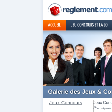
ACCUEIL
JEU CONCOURS ET LA LOI
CONTACT
Galerie des Jeux & C
Jeux-Concours
Jeux Conc
*
(
Jeu déposés 