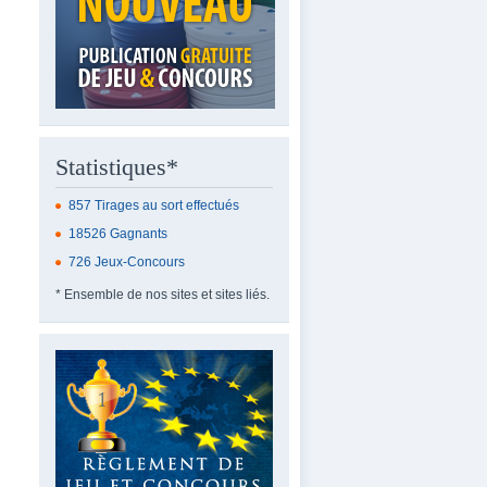
Statistiques*
857 Tirages au sort effectués
18526 Gagnants
726 Jeux-Concours
* Ensemble de nos sites et sites liés.