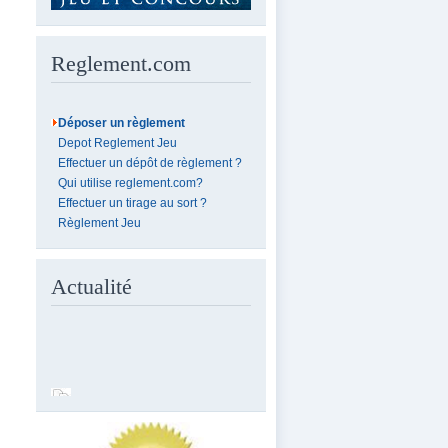
Reglement.com
Déposer un règlement
Depot Reglement Jeu
Effectuer un dépôt de règlement ?
Qui utilise reglement.com?
Effectuer un tirage au sort ?
Règlement Jeu
Actualité
Le tirage au sort : précisions