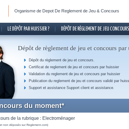
Organisme de Depot De Reglement de Jeu & Concours
LE DÉPÔT PAR HUISSIER ?
DÉPÔT DE RÈGLEMENT DE JEU CONCOUR
Dépôt de règlement de jeu et concours par 
Dépôt du règlement de jeu et concours.
Certificat de reglement de jeu et concours par huissier
Validation du reglement de jeu et concours par huissier
Publication du reglement de jeu et concours validé par huiss
Support et assistance Support client et assistance.
oncours du moment*
ours de la rubrique : Electroménager
et non déposés sur Reglement.com)