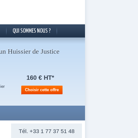
S
QUI SOMMES NOUS ?
un Huissier de Justice
160 € HT*
ier
Choisir cette offre
Tél. +33 1 77 37 51 48