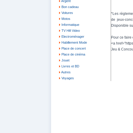
Argent
Bon cadeau
Voitures
*Les règleme
Motos
de jeux-con
Informatique
Disponible s
TV Hifi Video
Electroménager
Pour ce faire 
Habillement Mode
<a href="http
Place de concert
Jeu & Concou
Place de cinéma
Jouet
Livres et BD
Autres
Voyages